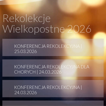
Rekolekcje
Wielkopostne 2026
KONFERENCJA REKOLEKCYJNA |
25.03.2026
KONFERENCJA REKOLEKCYJNA DLA
CHORYCH | 24.03.2026
KONFERENCJA REKOLEKCYJNA |
24.03.2026