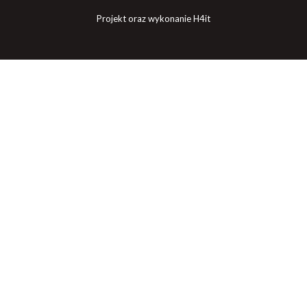
Projekt oraz wykonanie H4it