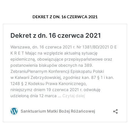
DEKRET Z DN. 16 CZERWCA 2021