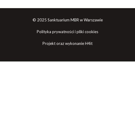
© 2025 Sanktuarium MBR w Warszawie
Polityka prywatności i pliki cookies
Projekt oraz wykonanie H4it