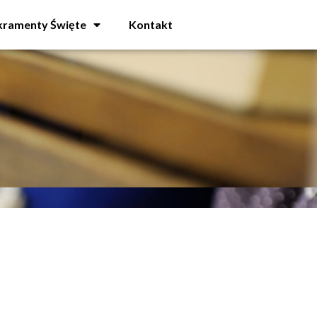
kramenty Święte
Kontakt