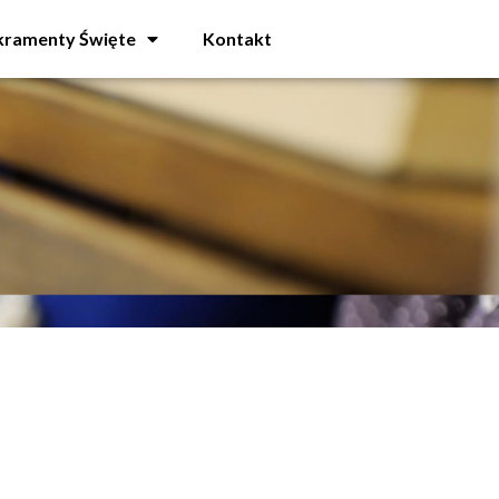
kramenty Święte
Kontakt